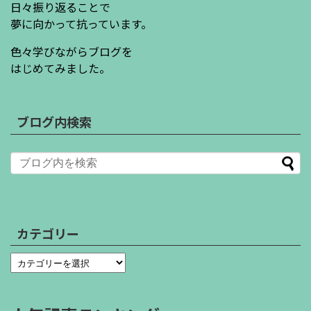
日々振り返ることで
夢に向かって抗っています。
色々学びながらブログを
はじめてみました。
ブログ内検索
カテゴリー