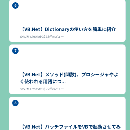
【VB.Net】Dictionaryの使い方を簡単に紹介
33件のビュー
【VB.Net】メソッド(関数)、プロシージャやよ
く使われる用語につ...
29件のビュー
【VB.Net】バッチファイルをVBで起動させてみ