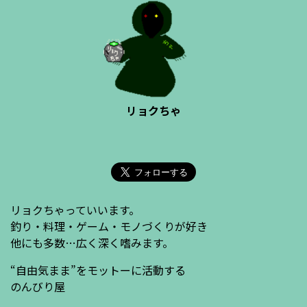
リョクちゃ
リョクちゃっていいます。
釣り・料理・ゲーム・モノづくりが好き
他にも多数…広く深く嗜みます。
“自由気まま”をモットーに活動する
のんびり屋