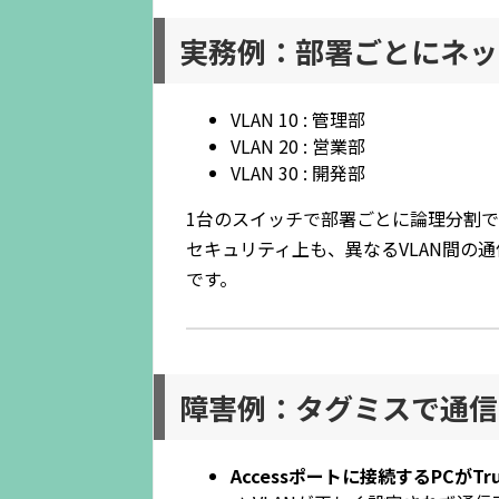
実務例：部署ごとにネッ
VLAN 10 : 管理部
VLAN 20 : 営業部
VLAN 30 : 開発部
1台のスイッチで部署ごとに論理分割で
セキュリティ上も、異なるVLAN間の
です。
障害例：タグミスで通信
Accessポートに接続するPCがT