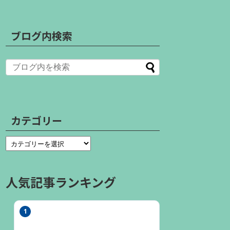
ブログ内検索
カテゴリー
人気記事ランキング