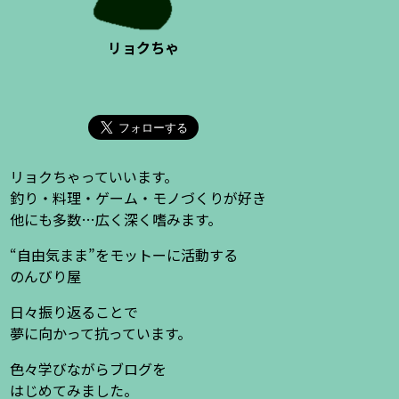
リョクちゃ
リョクちゃっていいます。
釣り・料理・ゲーム・モノづくりが好き
他にも多数…広く深く嗜みます。
“自由気まま”をモットーに活動する
のんびり屋
日々振り返ることで
夢に向かって抗っています。
色々学びながらブログを
はじめてみました。