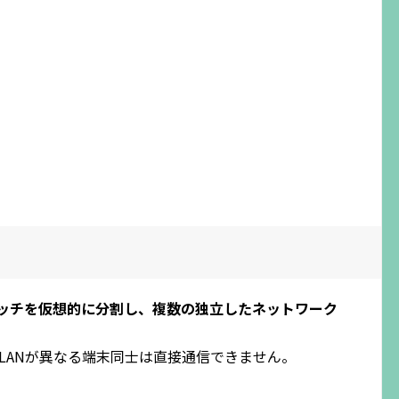
イッチを仮想的に分割し、複数の独立したネットワーク
LANが異なる端末同士は直接通信できません。