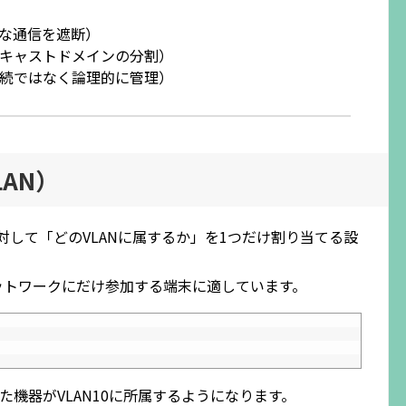
な通信を遮断）
キャストドメインの分割）
続ではなく論理的に管理）
LAN）
して「どのVLANに属するか」を1つだけ割り当てる設
ットワークにだけ参加する端末に適しています。
れた機器がVLAN10に所属するようになります。