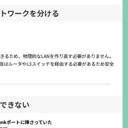
トワークを分ける
きるため、物理的なLANを作り直す必要がありません。
通信はルータやL3スイッチを経由する必要があるため安全
できない
runkポートに挿さっていた