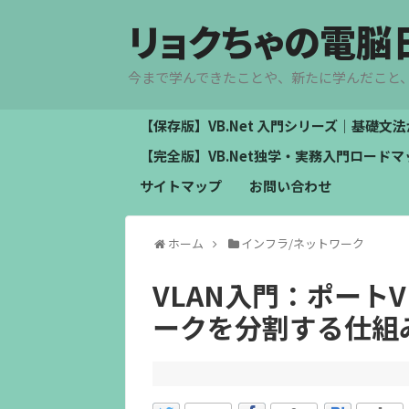
リョクちゃの電脳
今まで学んできたことや、新たに学んだこと
【保存版】VB.Net 入門シリーズ｜基礎
【完全版】VB.Net独学・実務入門ロー
サイトマップ
お問い合わせ
ホーム
インフラ/ネットワーク
VLAN入門：ポートV
ークを分割する仕組