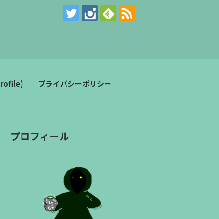
。
file)
プライバシーポリシー
プロフィール