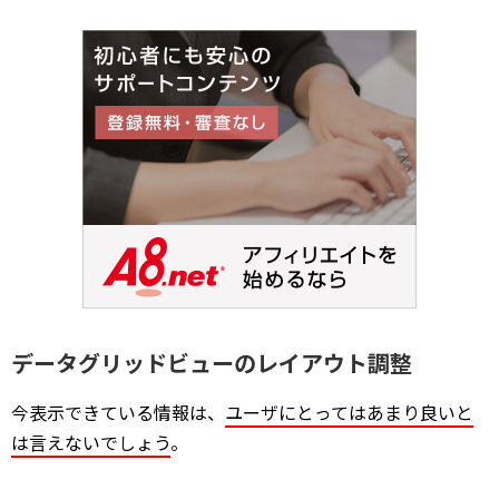
データグリッドビューのレイアウト調整
今表示できている情報は、
ユーザにとってはあまり良いと
は言えないでしょう
。