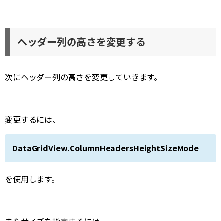
ヘッダー列の高さを変更する
次にヘッダー列の高さを変更していきます。
変更するには、
DataGridView.ColumnHeadersHeightSizeMode
を使用します。