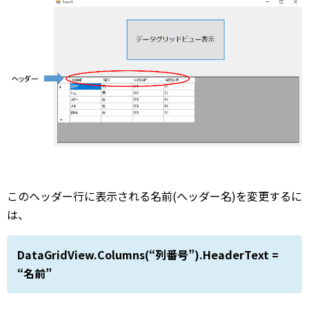
このヘッダー行に表示される名前(ヘッダー名)を変更するに
は、
DataGridView.Columns(“列番号”).HeaderText =
“名前”