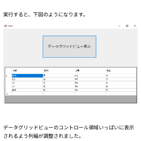
実行すると、下図のようになります。
データグリッドビューのコントロール領域いっぱいに表示
されるよう列幅が調整されました。