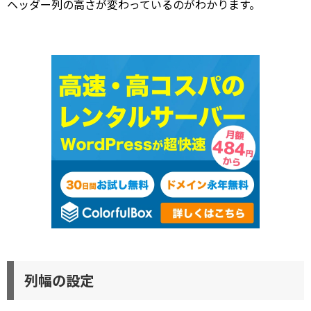
ヘッダー列の高さが変わっているのがわかります。
列幅の設定