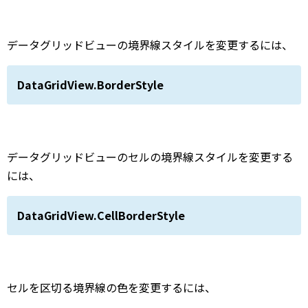
データグリッドビューの境界線スタイルを変更するには、
DataGridView.BorderStyle
データグリッドビューのセルの境界線スタイルを変更する
には、
DataGridView.CellBorderStyle
セルを区切る境界線の色を変更するには、