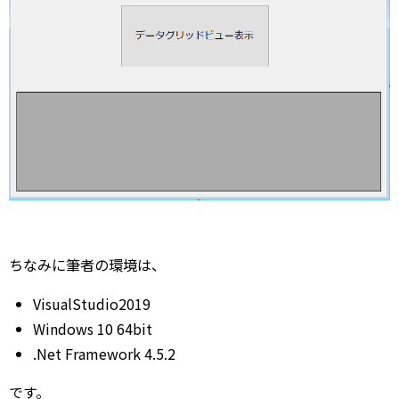
ちなみに筆者の環境は、
VisualStudio2019
Windows 10 64bit
.Net Framework 4.5.2
です。