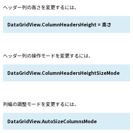
ヘッダー列の高さを変更するには、
DataGridView.ColumnHeadersHeight = 高さ
ヘッダー列の操作モードを変更するには、
DataGridView.ColumnHeadersHeightSizeMode
列幅の調整モードを変更するには、
DataGridView.AutoSizeColumnsMode