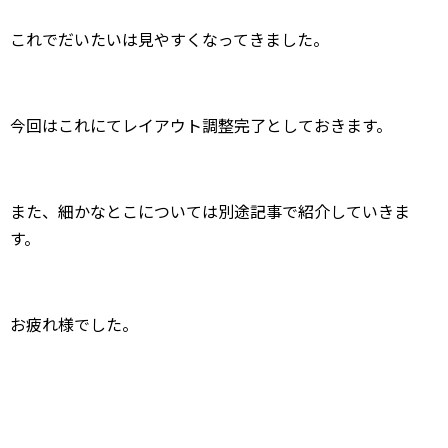
これでだいたいは見やすくなってきました。
今回はこれにてレイアウト調整完了としておきます。
また、細かなとこについては別途記事で紹介していきま
す。
お疲れ様でした。