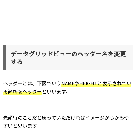
データグリッドビューのヘッダー名を変更
する
ヘッダーとは、下図でいう
NAMEやHEIGHTと表示されてい
る箇所をヘッダー
といいます。
先頭行のことだと思っていただければイメージがつかみや
すいと思います。