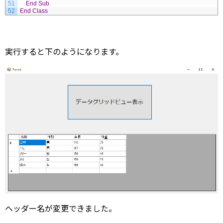
51
End
Sub
52
End
Class
実行すると下のようになります。
ヘッダー名が変更できました。