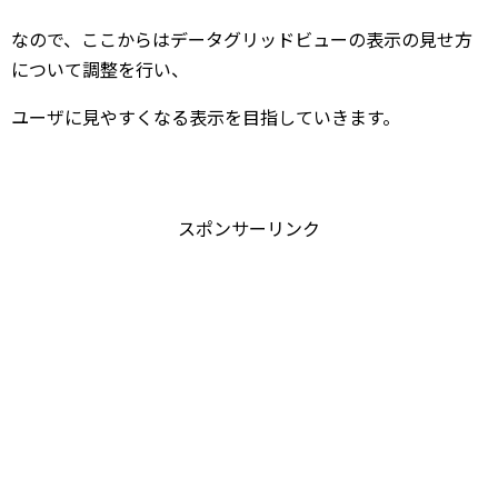
なので、ここからはデータグリッドビューの表示の見せ方
について調整を行い、
ユーザに見やすくなる表示を目指していきます。
スポンサーリンク