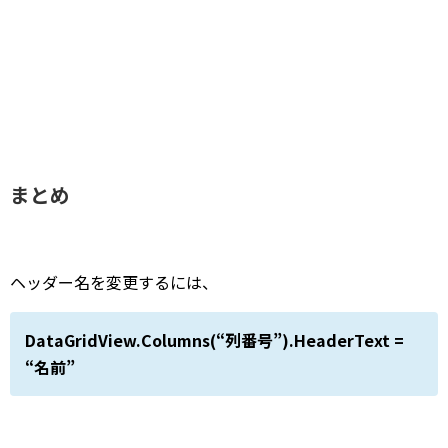
まとめ
ヘッダー名を変更するには、
DataGridView.Columns(“列番号”).HeaderText =
“名前”