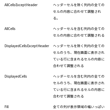
AllCellsExceptHeader
ヘッダーセルを除く列内の全ての
セルの内容に合わせて調整され
る。
AllCells
ヘッダーセルを含む列内の全ての
セルの内容に合わせて調整される
DisplayedCellsExceptHeader
ヘッダーセルを除く列内の全ての
セルのうち、現在画面に表示され
ている行に含まれるセルの内容に
合わせて調整される
DisplayedCells
ヘッダーセルを含む列内の全ての
セルのうち、現在画面に表示され
ている行に含まれるセルの内容に
合わせて調整される
Fill
全ての列が表示領域の幅いっぱい