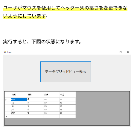
ユーザがマウスを使用してヘッダー列の高さを変更できな
いようにしています
。
実行すると、下図の状態になります。