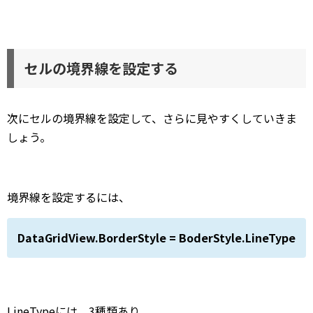
セルの境界線を設定する
次にセルの境界線を設定して、さらに見やすくしていきま
しょう。
境界線を設定するには、
DataGridView.BorderStyle = BoderStyle.LineType
LineTypeには、3種類あり、