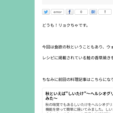
error
0
どうも！リョクちゃです。
今回は食欲の秋ということもあり、ウ
レシピに掲載されている鮭の香草焼き
ちなみに前回の料理記事はこちらにな
秋といえば"しいたけ"～ヘルシオグ
みた～
秋の味覚でもあるしいたけをヘルシオグリ
機能を使って簡単に焼いてみました。しい