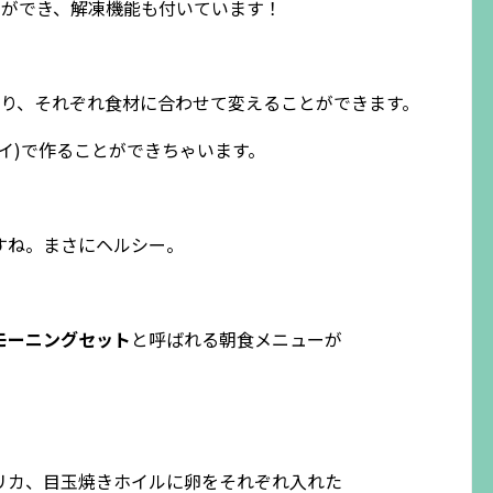
替えができ、解凍機能も付いています！
あり、それぞれ食材に合わせて変えることができます。
イ)で作ることができちゃいます。
すね。まさにヘルシー。
モーニングセット
と呼ばれる朝食メニューが
リカ、目玉焼きホイルに卵をそれぞれ入れた