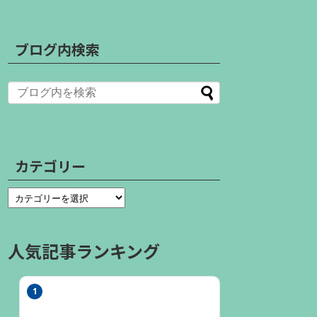
ブログ内検索
カテゴリー
人気記事ランキング