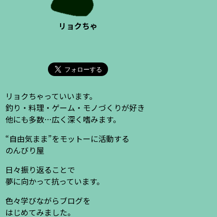
リョクちゃ
リョクちゃっていいます。
釣り・料理・ゲーム・モノづくりが好き
他にも多数…広く深く嗜みます。
“自由気まま”をモットーに活動する
のんびり屋
日々振り返ることで
夢に向かって抗っています。
色々学びながらブログを
はじめてみました。