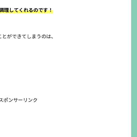
て調理してくれるのです！
ことができてしまうのは、
スポンサーリンク