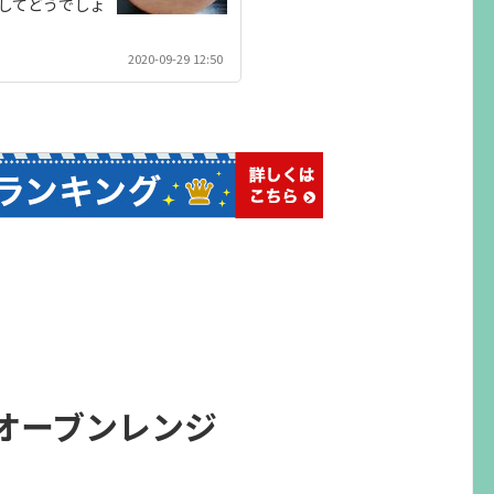
してどうでしょ
2020-09-29 12:50
オーブンレンジ