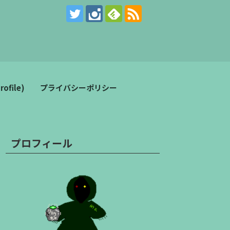
。
file)
プライバシーポリシー
プロフィール