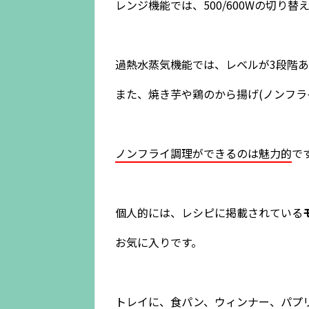
レンジ機能では、500/600Wの切り
過熱水蒸気機能では、レベルが3段階
また、焼き芋や鶏のから揚げ(ノンフラ
ノンフライ調理ができるのは魅力的
で
個人的には、レシピに掲載されている
お気に入りです。
トレイに、食パン、ウィンナー、パプ