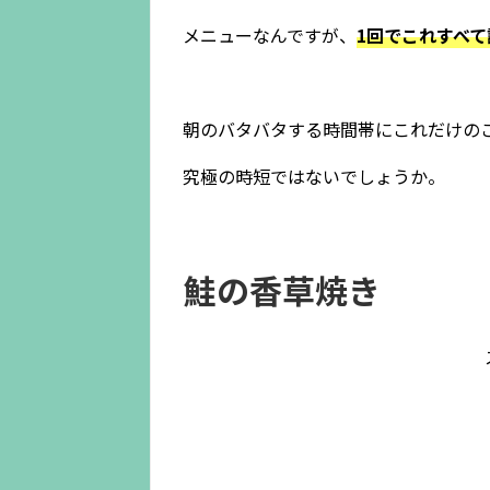
メニューなんですが、
1回でこれすべ
朝のバタバタする時間帯にこれだけの
究極の時短ではないでしょうか。
鮭の香草焼き