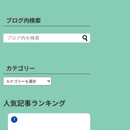
ブログ内検索
カテゴリー
人気記事ランキング