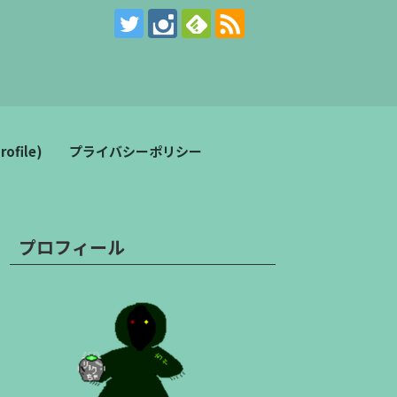
。
file)
プライバシーポリシー
プロフィール