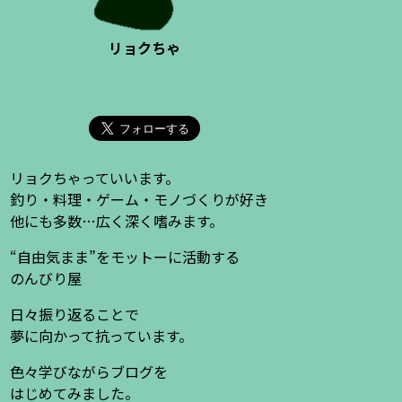
リョクちゃ
リョクちゃっていいます。
釣り・料理・ゲーム・モノづくりが好き
他にも多数…広く深く嗜みます。
“自由気まま”をモットーに活動する
のんびり屋
日々振り返ることで
夢に向かって抗っています。
色々学びながらブログを
はじめてみました。