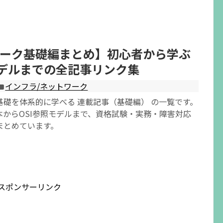
ーク基礎編まとめ】初心者から学ぶ
モデルまでの全記事リンク集
インフラ/ネットワーク
基礎を体系的に学べる 連載記事（基礎編） の一覧です。
本からOSI参照モデルまで、資格試験・実務・障害対応
まとめています。
スポンサーリンク