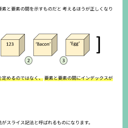
要素と要素の間を示すものだと 考えるほうが正しくなり
を定めるのではなく、
要素と要素の間にインデックスが
法がスライス記法と呼ばれるものになります。