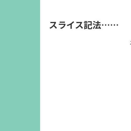
スライス記法……