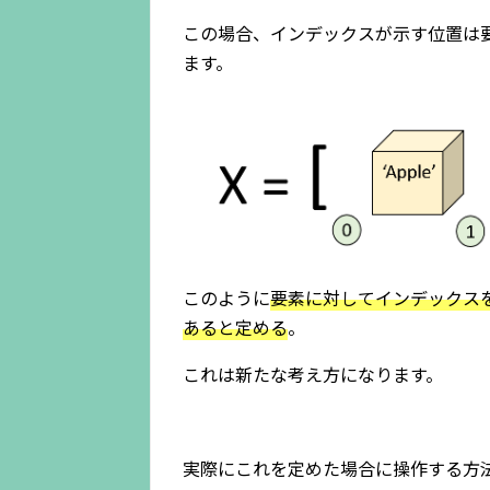
この場合、インデックスが示す位置は
ます。
このように
要素に対してインデックス
あると定める
。
これは新たな考え方になります。
実際にこれを定めた場合に操作する方