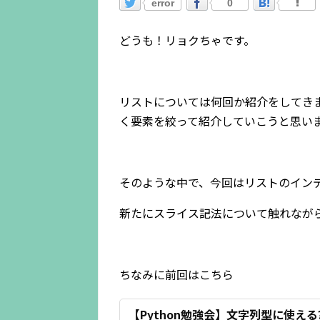
error
0
どうも！リョクちゃです。
リストについては何回か紹介をしてき
く要素を絞って紹介していこうと思い
そのような中で、今回はリストのイン
新たにスライス記法について触れなが
ちなみに前回はこちら
【Python勉強会】文字列型に使える