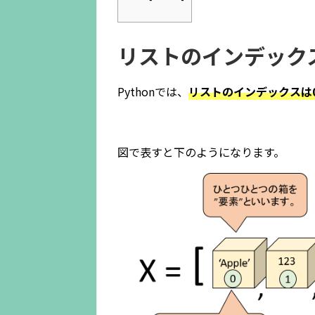
リストのインデック
Pythonでは、
リストのインデックスは
図で表すと下のようになります。