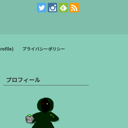
。
file)
プライバシーポリシー
プロフィール