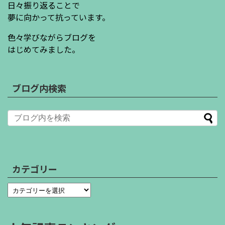
日々振り返ることで
夢に向かって抗っています。
色々学びながらブログを
はじめてみました。
ブログ内検索
カテゴリー