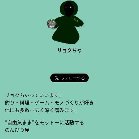
リョクちゃ
リョクちゃっていいます。
釣り・料理・ゲーム・モノづくりが好き
他にも多数…広く深く嗜みます。
“自由気まま”をモットーに活動する
のんびり屋