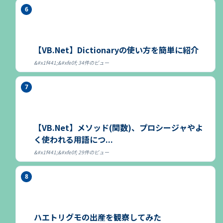
【VB.Net】Dictionaryの使い方を簡単に紹介
34件のビュー
【VB.Net】メソッド(関数)、プロシージャやよ
く使われる用語につ...
29件のビュー
ハエトリグモの出産を観察してみた