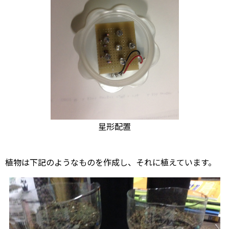
星形配置
植物は下記のようなものを作成し、それに植えています。