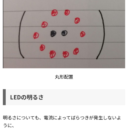
丸形配置
LEDの明るさ
明るさについても、電流によってばらつきが発生しないよ
うに、