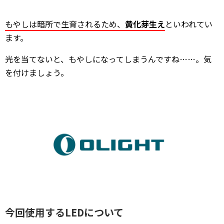
もやしは暗所で生育されるため、
黄化芽生え
といわれてい
ます。
光を当てないと、もやしになってしまうんですね……。気
を付けましょう。
今回使用するLEDについて