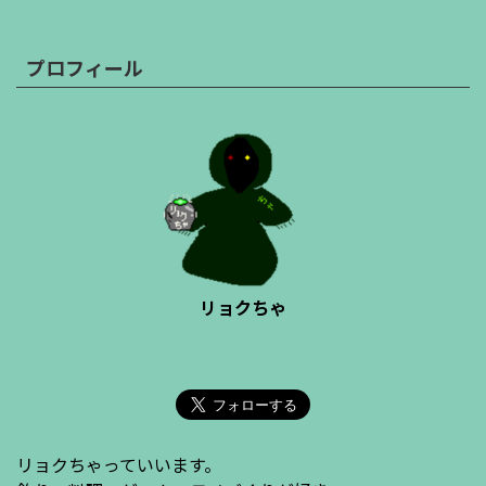
プロフィール
リョクちゃ
リョクちゃっていいます。