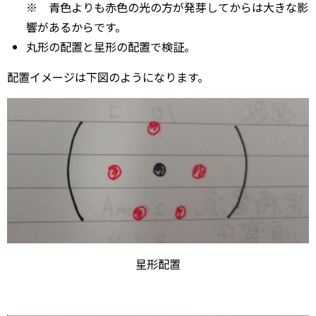
※ 青色よりも赤色の光の方が発芽してからは大きな影
響があるからです。
丸形の配置と星形の配置で検証。
配置イメージは下図のようになります。
星形配置