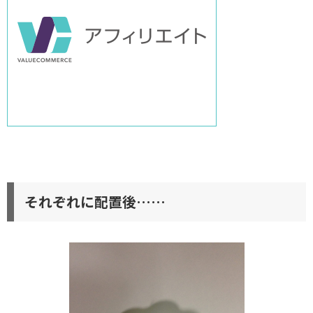
それぞれに配置後……