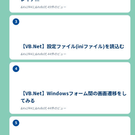
49件のビュー
【VB.Net】設定ファイル(iniファイル)を読込む
44件のビュー
【VB.Net】Windowsフォーム間の画面遷移をし
てみる
44件のビュー