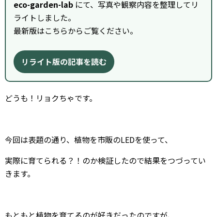
eco-garden-lab
にて、写真や観察内容を整理してリ
ライトしました。
最新版はこちらからご覧ください。
リライト版の記事を読む
どうも！リョクちゃです。
今回は表題の通り、植物を市販のLEDを使って、
実際に育てられる？！のか検証したので結果をつづってい
きます。
もともと植物を育てるのが好きだったのですが、