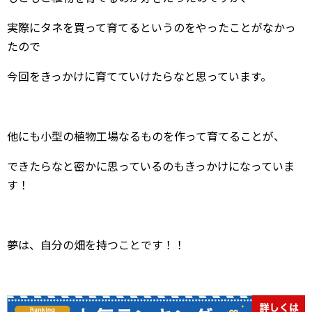
実際にタネを買って育てるというのをやったことがなかっ
たので
今回をきっかけに育てていけたらなと思っています。
他にも小型の植物工場なるものを作って育てることが、
できたらなと密かに思っているのもきっかけになっていま
す！
夢は、自分の畑を持つことです！！