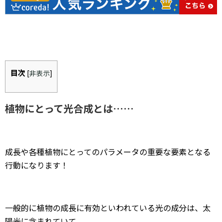
目次
[
非表示
]
植物にとって光合成とは……
成長や各種植物にとってのパラメータの重要な要素となる
行動になります！
一般的に植物の成長に有効といわれている光の成分は、太
陽光に含まれていて、