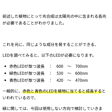
前述した植物にとって光合成は太陽光の中に含まれる各光
が必要であることがわかりました。
これを元に、同じような成分を発することができる、
LEDを調べてみると、以下のLEDが必要になります。
赤色LEDが放つ波長 ： 600 ～ 700nm
緑色LEDが放つ波長 ： 530 ～ 600nm
青色LEDが放つ波長 ： 420 ～ 470nm
一般的に、
赤色と青色のLEDを植物に当てると成長する
と
いわれているので、
緑に関しては、今回は使用しない方向で検討していきま