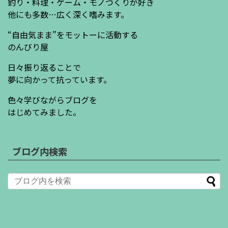
釣り・料理・ゲーム・モノづくりが好き
他にも多数…広く深く嗜みます。
“自由気まま”をモットーに活動する
のんびり屋
日々振り返ることで
夢に向かって抗っています。
色々学びながらブログを
はじめてみました。
ブログ内検索