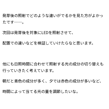
発芽後の照射でどのような違いがでるかを見た方がよかっ
たです……。
次回は発芽後を対象にLEDを照射させて、
配置での違いなどを検証していけたらなと思います。
他にも日照時間に合わせて照射する光の成分の切り替えも
行っていきたく考えています。
朝だと青色の成分が多く、夕では赤色の成分が多いなど、
時間によって当てる光の量を調節したいな。