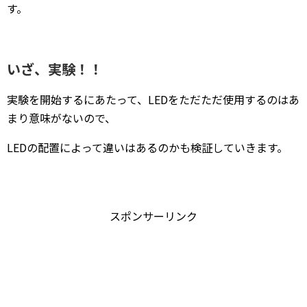
す。
いざ、実験！！
実験を開始するにあたって、LEDをただただ使用するのはあ
まり意味がないので、
LEDの配置によって違いはあるのかも検証していきます。
スポンサーリンク