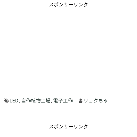
スポンサーリンク
LED
,
自作植物工場
,
電子工作
リョクちゃ
スポンサーリンク