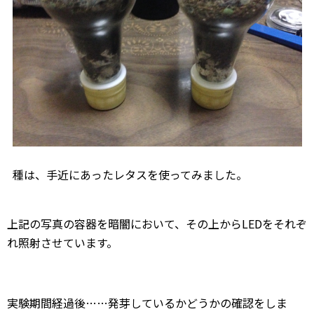
種は、手近にあったレタスを使ってみました。
上記の写真の容器を暗闇において、その上からLEDをそれぞ
れ照射させています。
実験期間経過後……発芽しているかどうかの確認をしま