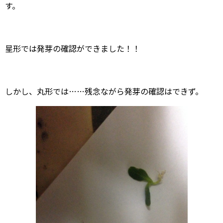
す。
星形では発芽の確認ができました！！
しかし、丸形では……残念ながら発芽の確認はできず。