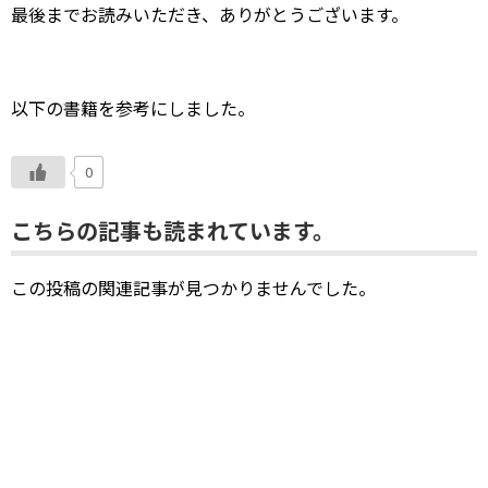
最後までお読みいただき、ありがとうございます。
以下の書籍を参考にしました。
0
こちらの記事も読まれています。
この投稿の関連記事が見つかりませんでした。