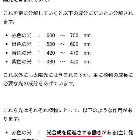
これを更に分解していくと以下の成分にだいたい分解され
ます。
赤色の光 ： 600 ～ 700 nm
緑色の光 ： 530 ～ 600 nm
青色の光 ： 420 ～ 470 nm
紫色の光 ： 380 ～ 420 nm
これ以外にも太陽光には含まれますが、主に植物の成長に
必要な光の成分をあげています。
これら光はそれぞれ植物にとって、以下のような作用があ
ります。
赤色の光 ：
光合成を促進させる働き
がある(主に発