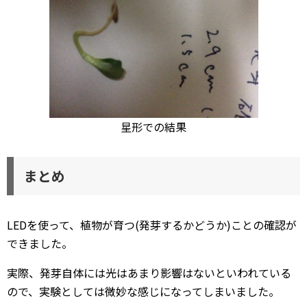
星形での結果
まとめ
LEDを使って、植物が育つ(発芽するかどうか)ことの確認が
できました。
実際、発芽自体には光はあまり影響はないといわれている
ので、実験としては微妙な感じになってしまいました。