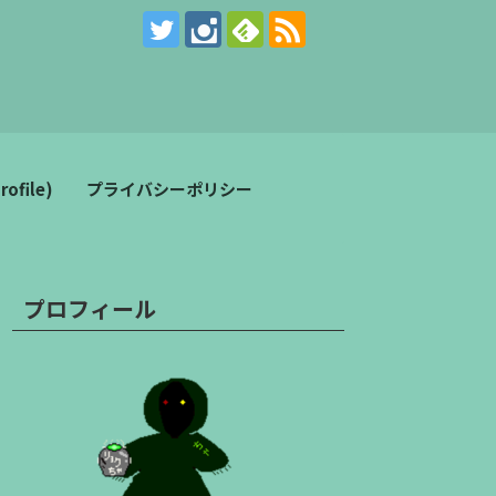
。
file)
プライバシーポリシー
プロフィール