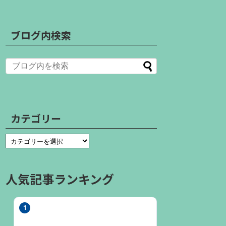
ブログ内検索
カテゴリー
人気記事ランキング