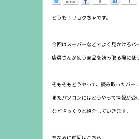
error
0
どうも！リョクちゃです。
今回はスーパーなどでよく見かけるバ
店員さんが使う商品を読み取る際に使
そもそもどうやって、読み取ったバー
またパソコンにはどうやって情報が受
などざっくりと紹介していきます。
ちなみに前回はこちら