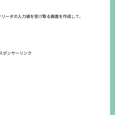
ドリーダの入力値を受け取る画面を作成して、
スポンサーリンク