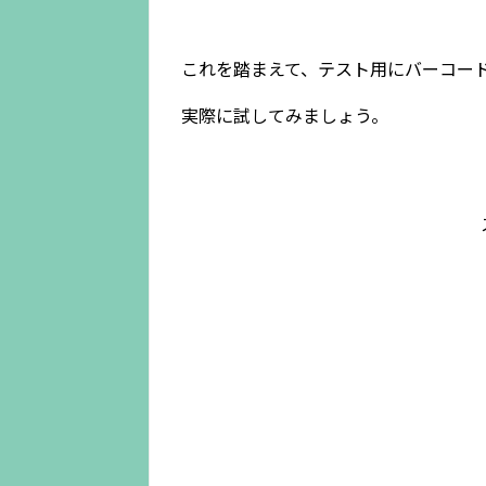
これを踏まえて、テスト用にバーコー
実際に試してみましょう。