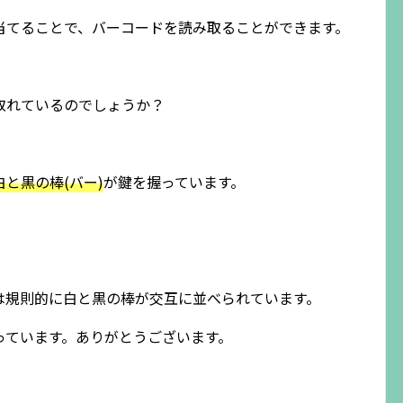
当てることで、バーコードを読み取ることができます。
取れているのでしょうか？
と黒の棒(バー)
が鍵を握っています。
は規則的に白と黒の棒が交互に並べられています。
っています。ありがとうございます。