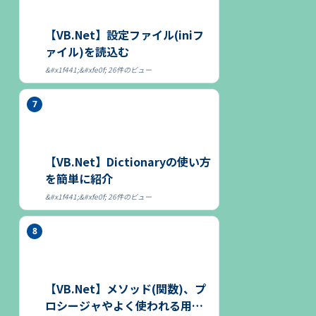
【VB.Net】設定ファイル(iniフ
ァイル)を読込む
26件のビュー
【VB.Net】Dictionaryの使い方
を簡単に紹介
26件のビュー
【VB.Net】メソッド(関数)、プ
ロシージャやよく使われる用語