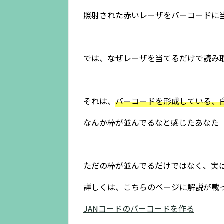
照射された赤いレーザをバーコードに
では、なぜレーザを当てるだけで読み
それは、
バーコードを形成している、白
なんか棒が並んでるなと感じたあなた
ただの棒が並んでるだけではなく、実
詳しくは、こちらのページに解説が載
JANコードのバーコードを作る