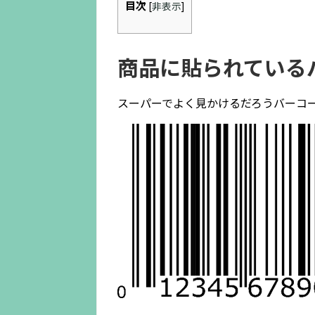
目次
[
非表示
]
商品に貼られている
スーパーでよく見かけるだろうバーコ