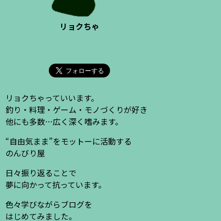
リョクちゃ
リョクちゃっていいます。
釣り・料理・ゲーム・モノづくりが好き
他にも多数…広く深く嗜みます。
“自由気まま”をモットーに活動する
のんびり屋
日々振り返ることで
夢に向かって抗っています。
色々学びながらブログを
はじめてみました。