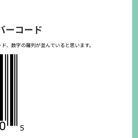
バーコード
ード、数字の羅列が並んでいると思います。