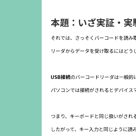
本題：いざ実証・実
それでは、さっそくバーコードを読み取
リーダからデータを受け取るにはどう
USB接続
のバーコードリーダは一般的
パソコンでは接続がされるとデバイス
つまり、キーボードと同じ扱いがされ
したがって、キー入力と同じように読