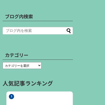
ブログ内検索
カテゴリー
人気記事ランキング