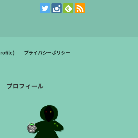
。
file)
プライバシーポリシー
プロフィール