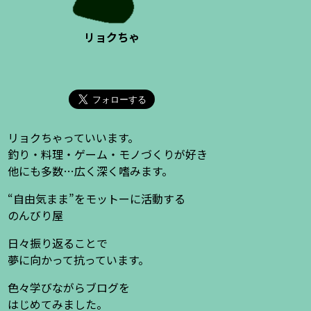
リョクちゃ
リョクちゃっていいます。
釣り・料理・ゲーム・モノづくりが好き
他にも多数…広く深く嗜みます。
“自由気まま”をモットーに活動する
のんびり屋
日々振り返ることで
夢に向かって抗っています。
色々学びながらブログを
はじめてみました。