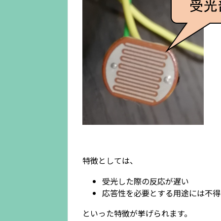
特徴としては、
受光した際の反応が遅い
応答性を必要とする用途には不得
といった特徴が挙げられます。