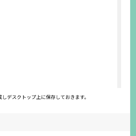
成しデスクトップ上に保存しておきます。