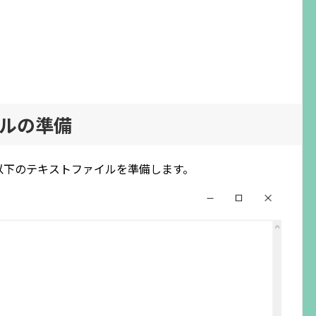
ルの準備
以下のテキストファイルを準備します。