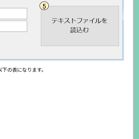
以下の表になります。