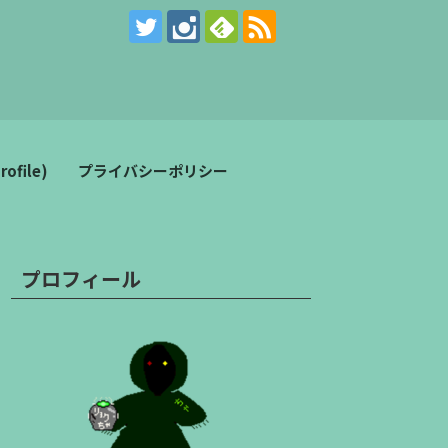
。
file)
プライバシーポリシー
プロフィール