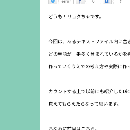
error
0
どうも！リョクちゃです。
今回は、あるテキストファイル内に含
どの単語が一番多く含まれているかを
作っていくうえでの考え方や実際に作
カウントする上で以前にも紹介したDict
覚えてもらえたらなって思います。
ちなみに前回はこちら。