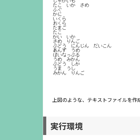
上図のような、テキストファイルを作
実行環境