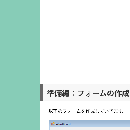
準備編：フォームの作成
以下のフォームを作成していきます。