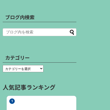
ブログ内検索
カテゴリー
人気記事ランキング