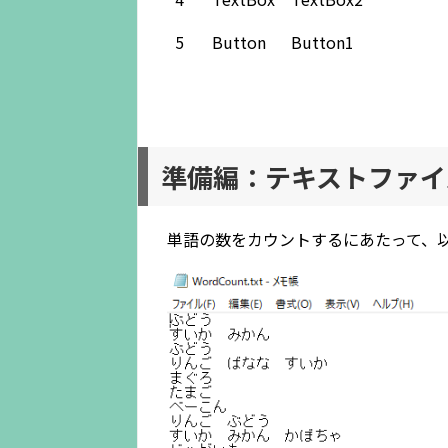
5
Button
Button1
準備編：テキストファイ
単語の数をカウントするにあたって、