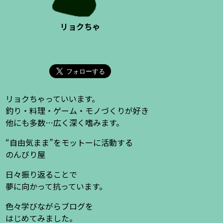
リョクちゃ
リョクちゃっていいます。
釣り・料理・ゲーム・モノづくりが好き
他にも多数…広く深く嗜みます。
“自由気まま”をモットーに活動する
のんびり屋
日々振り返ることで
夢に向かって抗っています。
色々学びながらブログを
はじめてみました。