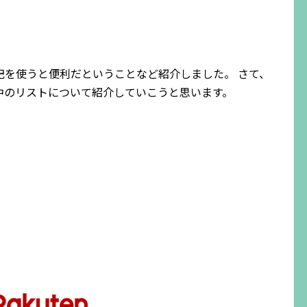
記を使うと便利だということなど紹介しました。 さて、
中のリストについて紹介していこうと思います。