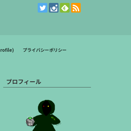
。
file)
プライバシーポリシー
プロフィール