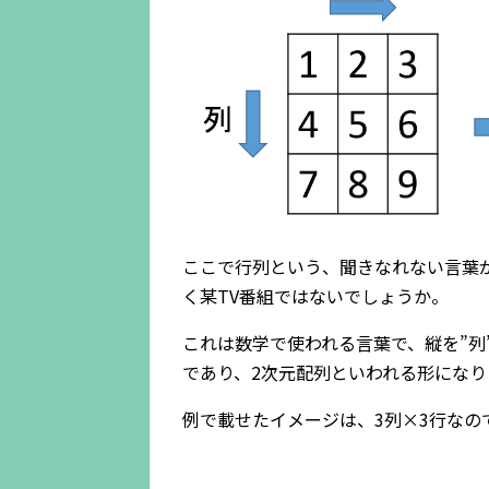
ここで行列という、聞きなれない言葉
く某TV番組ではないでしょうか。
これは数学で使われる言葉で、縦を”列
であり、2次元配列といわれる形になり
例で載せたイメージは、3列×3行なの