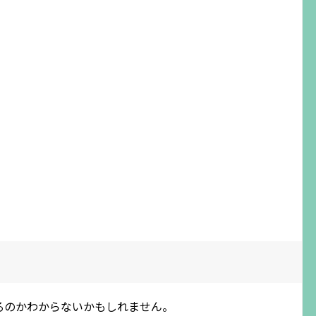
るのかわからないかもしれません。