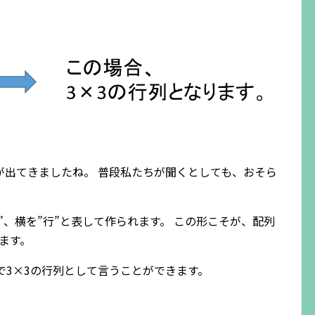
が出てきましたね。 普段私たちが聞くとしても、おそら
”、横を”行”と表して作られます。 この形こそが、配列
ます。
で3×3の行列として言うことができます。