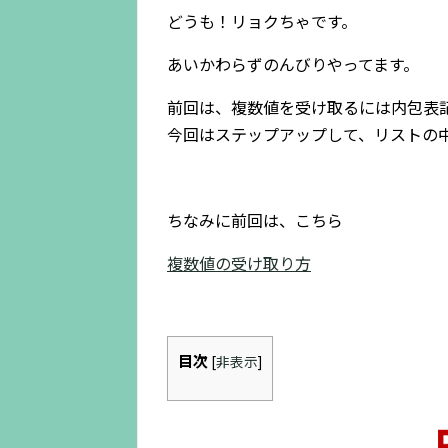
どうも！リョクちゃです。
あいかわらずのんびりやってます。
前回は、複数値を受け取るには内包表
今回はステップアップして、リストの
ちなみに前回は、こちら
複数値の受け取り方
目次
[
非表示
]