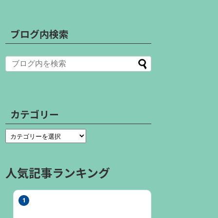
ブログ内検索
カテゴリー
人気記事ランキング