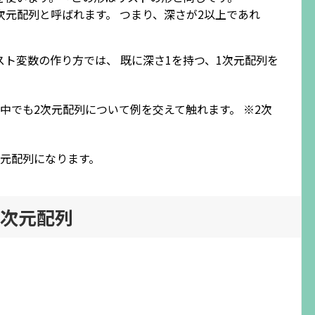
次元配列と呼ばれます。 つまり、深さが2以上であれ
ト変数の作り方では、 既に深さ1を持つ、1次元配列を
中でも2次元配列について例を交えて触れます。 ※2次
次元配列になります。
2次元配列