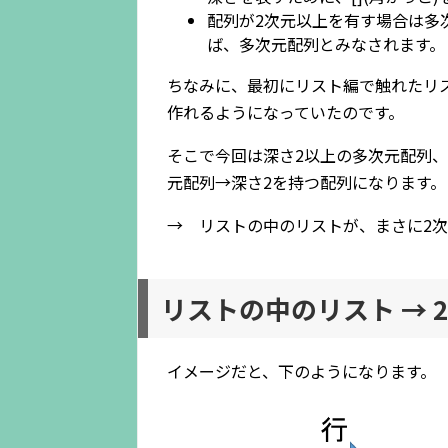
配列が2次元以上を有す場合は多
ば、多次元配列とみなされます。
ちなみに、最初にリスト編で触れたリス
作れるようになっていたのです。
そこで今回は深さ2以上の多次元配列、
元配列→深さ2を持つ配列になります。
→ リストの中のリストが、まさに2
リストの中のリスト → 
イメージだと、下のようになります。