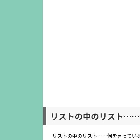
リストの中のリスト……
リストの中のリスト……何を言ってい