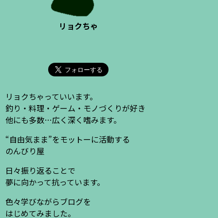
リョクちゃ
リョクちゃっていいます。
釣り・料理・ゲーム・モノづくりが好き
他にも多数…広く深く嗜みます。
“自由気まま”をモットーに活動する
のんびり屋
日々振り返ることで
夢に向かって抗っています。
色々学びながらブログを
はじめてみました。