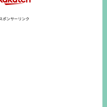
スポンサーリンク